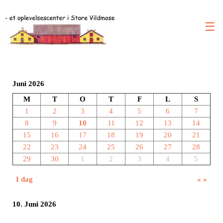
☰
Juni 2026
M
T
O
T
F
L
S
1
2
3
4
5
6
7
8
9
10
11
12
13
14
15
16
17
18
19
20
21
22
23
24
25
26
27
28
29
30
1
2
3
4
5
I dag
«
»
10. Juni 2026