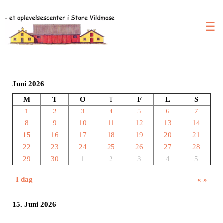
☰
Juni 2026
M
T
O
T
F
L
S
1
2
3
4
5
6
7
8
9
10
11
12
13
14
15
16
17
18
19
20
21
22
23
24
25
26
27
28
29
30
1
2
3
4
5
I dag
«
»
15. Juni 2026