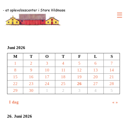
☰
Juni 2026
M
T
O
T
F
L
S
1
2
3
4
5
6
7
8
9
10
11
12
13
14
15
16
17
18
19
20
21
22
23
24
25
26
27
28
29
30
1
2
3
4
5
I dag
«
»
26. Juni 2026