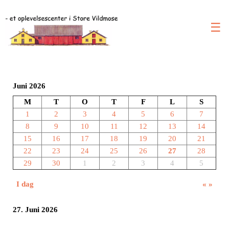
☰
Juni 2026
M
T
O
T
F
L
S
1
2
3
4
5
6
7
8
9
10
11
12
13
14
15
16
17
18
19
20
21
22
23
24
25
26
27
28
29
30
1
2
3
4
5
I dag
«
»
27. Juni 2026