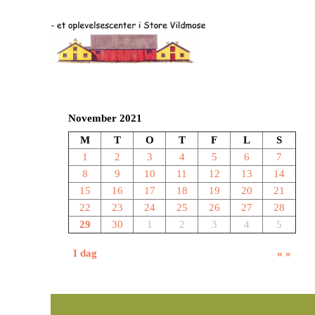
November 2021
M
T
O
T
F
L
S
1
2
3
4
5
6
7
8
9
10
11
12
13
14
15
16
17
18
19
20
21
22
23
24
25
26
27
28
29
30
1
2
3
4
5
I dag
«
»