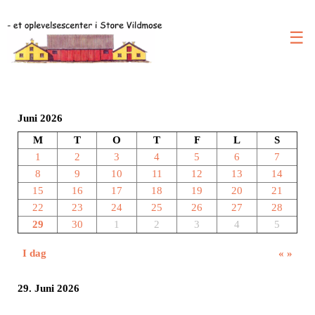
☰
Juni 2026
M
T
O
T
F
L
S
1
2
3
4
5
6
7
8
9
10
11
12
13
14
15
16
17
18
19
20
21
22
23
24
25
26
27
28
29
30
1
2
3
4
5
I dag
«
»
29. Juni 2026