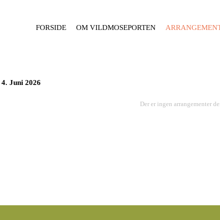
FORSIDE
OM VILDMOSEPORTEN
ARRANGEMEN
4. Juni 2026
Der er ingen arrangementer de